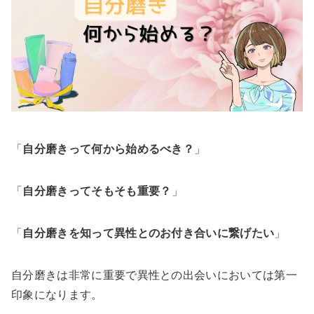
「
自分磨きって何から始めるべき？
」
「
自分磨きってそもそも重要？
」
「
自分磨きを知って異性とのお付き合いに繋げたい
」
自分磨きは非常に重要で異性との出会いにおいては第一
印象になります。