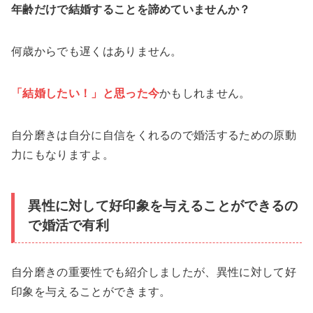
年齢だけで結婚することを諦めていませんか？
何歳からでも遅くはありません。
「結婚したい！」と思った
今
かもしれません。
自分磨きは自分に自信をくれるので婚活するための原動
力にもなりますよ。
異性に対して好印象を与えることができるの
で婚活で有利
自分磨きの重要性でも紹介しましたが、異性に対して好
印象を与えることができます。