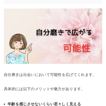
自分磨きは出会いにおいて可能性を広げてくれます。
具体的には以下のメリットや魅力があります。
年齢を感じさせないくらい若々しく見える