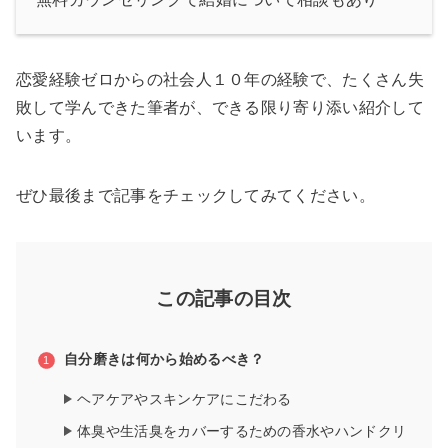
恋愛経験ゼロからの社会人１０年の経験で、たくさん失
敗して学んできた筆者が、できる限り寄り添い紹介して
います。
ぜひ最後まで記事をチェックしてみてください。
この記事の目次
自分磨きは何から始めるべき？
ヘアケアやスキンケアにこだわる
体臭や生活臭をカバーするための香水やハンドクリ