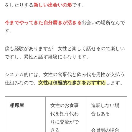
をしたりする
新しい出会いの形
です。
今までやってきた自分磨きが活きる
出会いの場所なんで
す。
僕も経験がありますが、女性と楽しく話せるので楽しい
ですし、異性と話す経験にもなります。
システム的には、女性の食事代と飲み代を男性が支払う
仕組みなので、
女性は積極的な参加をおすすめ
します。
相席屋
女性のお食事
進展しない場
代を払う代わ
合もある
りに交流がで
きる
会員制の場合