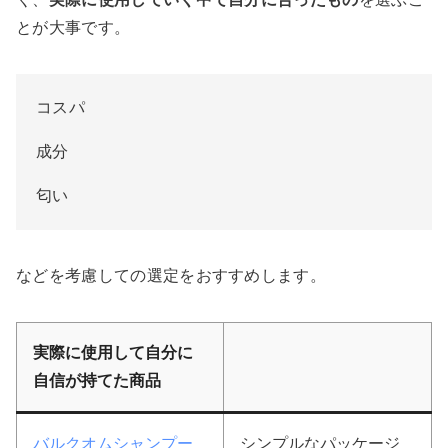
とが大事です。
コスパ
成分
匂い
などを考慮しての選定をおすすめします。
実際に使用して自分に
自信が持てた商品
バルクオムシャンプー
シンプルなパッケージ