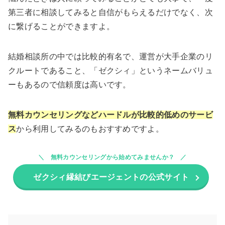
第三者に相談してみると自信がもらえるだけでなく、次
に繋げることができますよ。
結婚相談所の中では比較的有名で、運営が大手企業のリ
クルートであること、「ゼクシィ」というネームバリュ
ーもあるので信頼度は高いです。
無料カウンセリングなどハードルが比較的低めのサービ
ス
から利用してみるのもおすすめですよ。
無料カウンセリングから始めてみませんか？
ゼクシィ縁結びエージェントの公式サイト