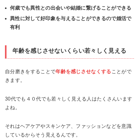
何歳でも異性との出会いや結婚に繋げることができる
異性に対して好印象を与えることができるので婚活で
有利
年齢を感じさせないくらい若々しく見える
自分磨きをすることで
年齢を感じさせなくする
ことがで
きます。
30代でも４０代でも若々しく見える人はたくさんいます
よね。
それはヘアケアやスキンケア、ファッションなどを意識
しているからそう見えるんです。