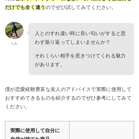
だけでも全く違う
のでぜひ試してみてください。
人とのすれ違い時に良い匂いがすると思
わず振り返ってしまいませんか？
しん
それくらい相手を惹きつけてくれる魅力
があります。
僕が恋愛経験豊富な友人のアドバイスで実際に使用して
おすすめできるものを紹介するのでぜひ参考にしてみて
ください。
実際に使用して自分に