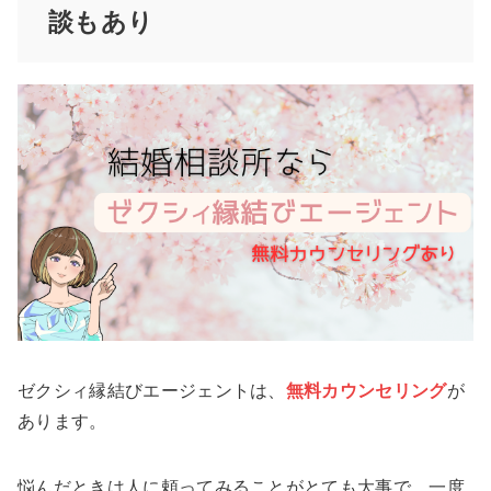
談もあり
ゼクシィ縁結びエージェントは、
無料カウンセリング
が
あります。
悩んだときは人に頼ってみることがとても大事で、一度