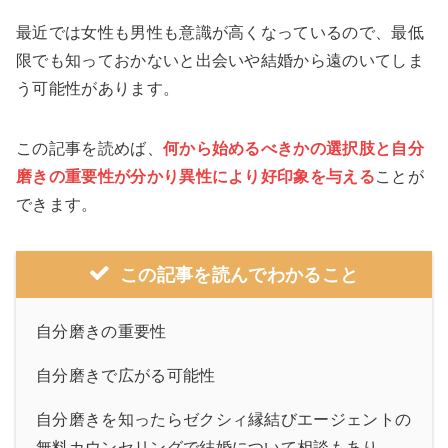
最近では女性も男性も意識が高くなっているので、最低
限でも知っておかないと出会いや結婚から遠のいてしま
う可能性があります。
この記事を読めば、
何から始めるべきかの選択肢と自分
磨きの重要性が分か
り異性により好印象を与える
ことが
できます。
この記事を読んでわかること
自分磨きの重要性
自分磨きで広がる可能性
自分磨きを知ったらゼクシィ縁結びエージェントの
無料カウンセリングで結婚について相談もあり