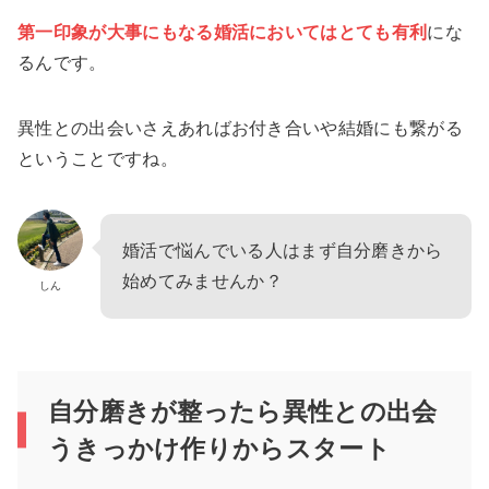
第一印象が大事にもなる婚活においてはとても有利
にな
るんです。
異性との出会いさえあればお付き合いや結婚にも繋がる
ということですね。
婚活で悩んでいる人はまず自分磨きから
始めてみませんか？
しん
自分磨きが整ったら異性との出会
うきっかけ作りからスタート