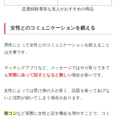
恋愛経験豊富な友人がおすすめの商品
女性とのコミュニケーションを鍛える
男性にとって女性とのコミュニケーションを鍛えること
は大事です。
マッチングアプリなど、メッセージではやり取りできて
も
実際に会って話すとなると難しい
場合が多いです。
女性によっては受け身の人が多く、話題を振ってあげな
いと沈黙が続いてしまう場合があります。
街コン
など実際に女性と話す機会を増やすことで、コミ