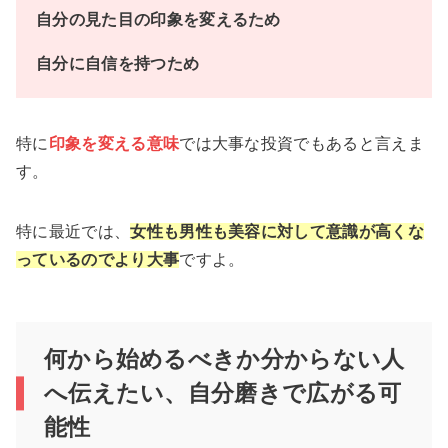
自分の見た目の印象を変えるため
自分に自信を持つため
特に
印象を変える意味
では大事な投資でもあると言えま
す。
特に最近では、
女性も男性も美容に対して意識が高くな
っているのでより大事
ですよ。
何から始めるべきか分からない人
へ伝えたい、自分磨きで広がる可
能性