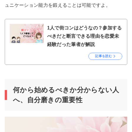
ュニケーション能力を鍛えることは可能ですよ。
1人で街コンはどうなの？参加する
べきだと断言できる理由を恋愛未
経験だった筆者が解説
記事を読む
何から始めるべきか分からない人
へ、自分磨きの重要性