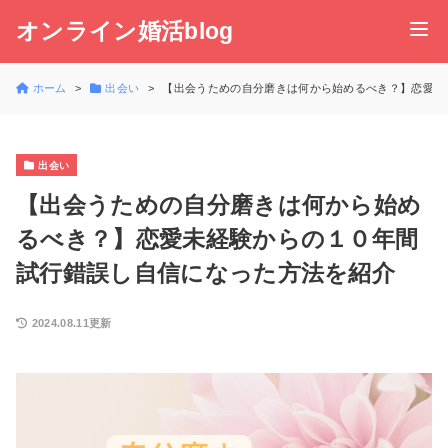
オンライン婚活blog
ホーム
出会い
【出会うための自分磨きは何から始めるべき？】恋愛未
出会い
【出会うための自分磨きは何から始め
るべき？】恋愛未経験からの１０年間
試行錯誤し自信になった方法を紹介
2024.08.11更新