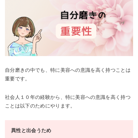
自分磨きの中でも、特に美容への意識を高く持つことは
重要です。
社会人１０年の経験から、特に美容への意識を高く持つ
ことは以下のためにやります。
異性と出会うため