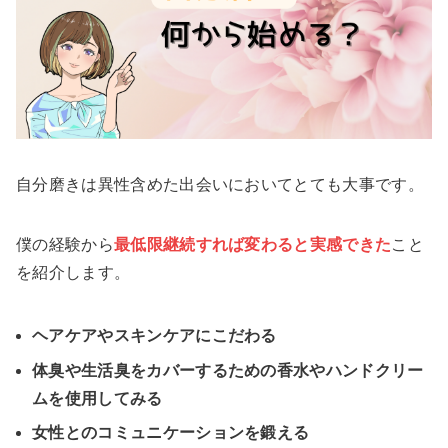
自分磨きは異性含めた出会いにおいてとても大事です。
僕の経験から
最低限継続すれば変わると実感できた
こと
を紹介します。
ヘアケアやスキンケアにこだわる
体臭や生活臭をカバーするための香水やハンドクリー
ムを使用してみる
女性とのコミュニケーションを鍛える