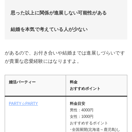
思った以上に関係が進展しない可能性がある
結婚を本気で考えている人が少ない
があるので、お付き合いや結婚までは進展しづらいです
が貴重な恋愛経験にはなりますよ。
婚活パーティー
料金
おすすめポイント
PARTY☆PARTY
料金目安
男性：4000円
女性：1000円
おすすめするポイント
･全国展開(北海道～鹿児島)し