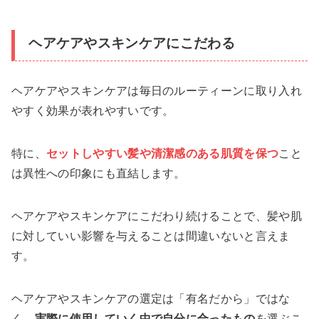
ヘアケアやスキンケアにこだわる
ヘアケアやスキンケアは毎日のルーティーンに取り入れ
やすく効果が表れやすいです。
特に、
セットしやすい髪や清潔感のある肌質を保つ
こと
は異性への印象にも直結します。
ヘアケアやスキンケアにこだわり続けることで、髪や肌
に対していい影響を与えることは間違いないと言えま
す。
ヘアケアやスキンケアの選定は「有名だから」ではな
く、
実際に使用していく中で自分に合ったもの
を選ぶこ