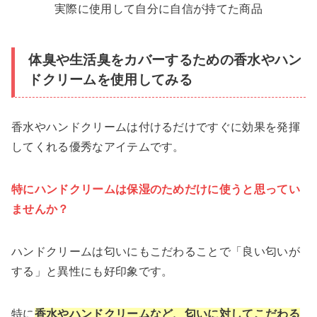
実際に使用して自分に自信が持てた商品
体臭や生活臭をカバーするための香水やハン
ドクリームを使用してみる
香水やハンドクリームは付けるだけですぐに効果を発揮
してくれる優秀なアイテムです。
特にハンドクリームは保湿のためだけに使うと思ってい
ませんか？
ハンドクリームは匂いにもこだわることで「良い匂いが
する」と異性にも好印象です。
特に
香水やハンドクリームなど、匂いに対してこだわる