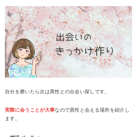
自分を磨いたら次は異性との出会い探しです。
実際に会うことが大事
なので異性と会える場所を紹介し
ます。