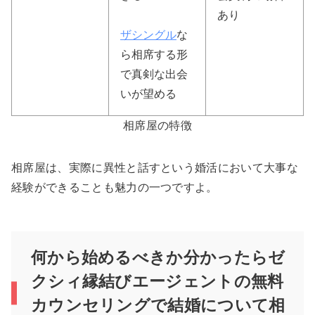
あり
ザシングル
な
ら相席する形
で真剣な出会
いが望める
相席屋の特徴
相席屋は、実際に異性と話すという婚活において大事な
経験ができることも魅力の一つですよ。
何から始めるべきか分かったらゼ
クシィ縁結びエージェントの無料
カウンセリングで結婚について相