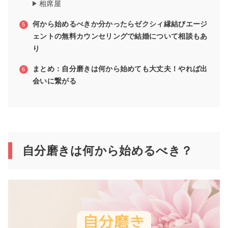
相席屋
何から始めるべきか分かったらゼクシィ縁結びエージ
ェントの無料カウンセリングで結婚について相談もあ
り
まとめ：自分磨きは何から始めても大丈夫！やれば出
会いに繋がる
自分磨きは何から始めるべき？