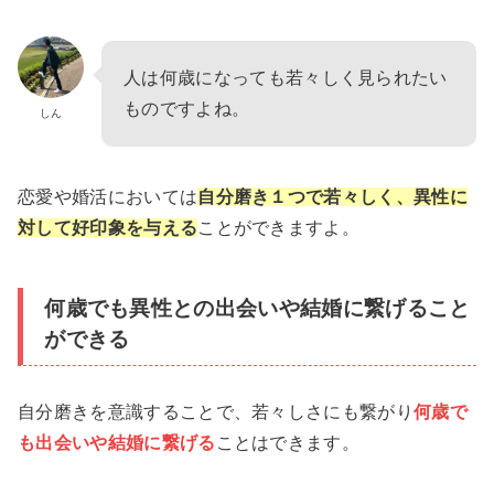
人は何歳になっても若々しく見られたい
ものですよね。
しん
恋愛や婚活においては
自分磨き１つで若々しく、異性に
対して好印象を与える
ことができますよ。
何歳でも異性との出会いや結婚に繋げること
ができる
自分磨きを意識することで、若々しさにも繋がり
何歳で
も出会いや結婚に繋げる
ことはできます。