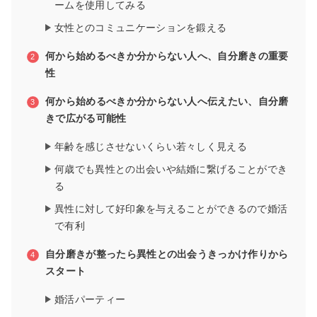
ームを使用してみる
女性とのコミュニケーションを鍛える
何から始めるべきか分からない人へ、自分磨きの重要
性
何から始めるべきか分からない人へ伝えたい、自分磨
きで広がる可能性
年齢を感じさせないくらい若々しく見える
何歳でも異性との出会いや結婚に繋げることができ
る
異性に対して好印象を与えることができるので婚活
で有利
自分磨きが整ったら異性との出会うきっかけ作りから
スタート
婚活パーティー