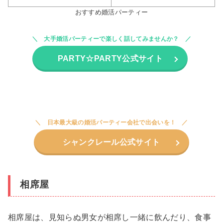
おすすめ婚活パーティー
大手婚活パーティーで楽しく話してみませんか？
PARTY☆PARTY公式サイト
日本最大級の婚活パーティー会社で出会いを！
シャンクレール公式サイト
相席屋
相席屋は、見知らぬ男女が相席し一緒に飲んだり、食事