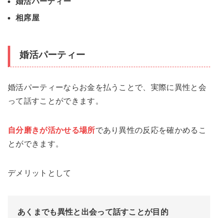
婚活パーティー
相席屋
婚活パーティー
婚活パーティーならお金を払うことで、実際に異性と会
って話すことができます。
自分磨きが活かせる場所
であり異性の反応を確かめるこ
とができます。
デメリットとして
あくまでも異性と出会って話すことが目的