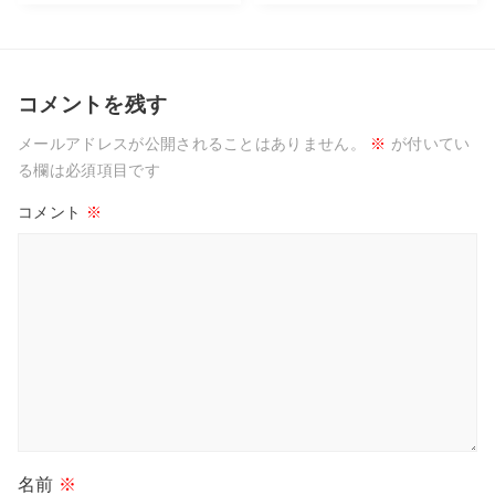
コメントを残す
メールアドレスが公開されることはありません。
※
が付いてい
る欄は必須項目です
コメント
※
名前
※