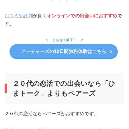
口コミや評判
が良く
オンラインでの出会いにおすすめ
で
す。
まもなく終了！
アーチャーズの10日間無料体験はこちら
２０代の恋活での出会いなら「ひ
まトーク」よりもペアーズ
２０代の恋活ならペアーズがおすすめです。