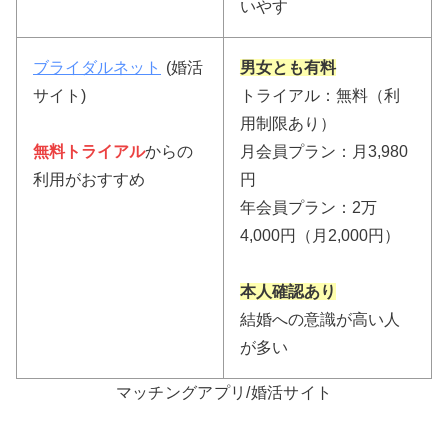
いやす
ブライダルネット
(婚活
男女とも有料
サイト)
トライアル：無料（利
用制限あり）
無料トライアル
からの
月会員プラン：月3,980
利用がおすすめ
円
年会員プラン：2万
4,000円（月2,000円）
本人確認あり
結婚への意識が高い人
が多い
マッチングアプリ/婚活サイト