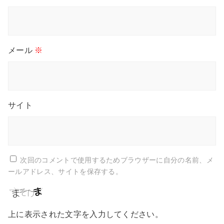
メール
※
サイト
次回のコメントで使用するためブラウザーに自分の名前、メ
ールアドレス、サイトを保存する。
上に表示された文字を入力してください。