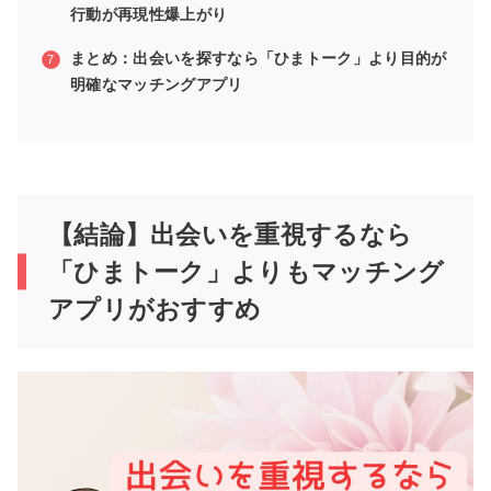
行動が再現性爆上がり
まとめ：出会いを探すなら「ひまトーク」より目的が
明確なマッチングアプリ
【結論】出会いを重視するなら
「ひまトーク」よりもマッチング
アプリがおすすめ