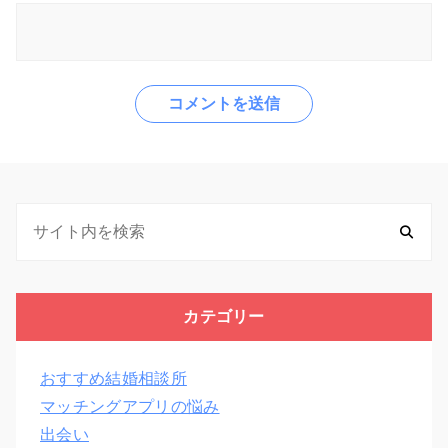
カテゴリー
おすすめ結婚相談所
マッチングアプリの悩み
出会い