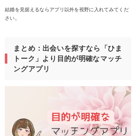
結婚を見据えるならアプリ以外を視野に入れてみてくだ
さい。
まとめ：出会いを探すなら「ひま
トーク」より目的が明確なマッチ
ングアプリ