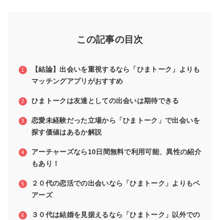
この記事の目次
【結論】出会いを重視するなら「ひまトーク」よりも
マッチングアプリがおすすめ
ひまトークは友達としての出会いは期待できる
恋愛未経験だった立場から「ひまトーク」で出会いを
探す価値はあるか解説
アーチャーズなら10日間無料で利用可能、異性の紹介
もあり！
２０代の恋活での出会いなら「ひまトーク」よりもペ
アーズ
３０代は結婚を見据えるなら「ひまトーク」以外での