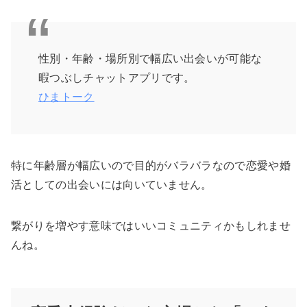
性別・年齢・場所別で幅広い出会いが可能な
暇つぶしチャットアプリです。
ひまトーク
特に年齢層が幅広いので目的がバラバラなので恋愛や婚
活としての出会いには向いていません。
繋がりを増やす意味ではいいコミュニティかもしれませ
んね。