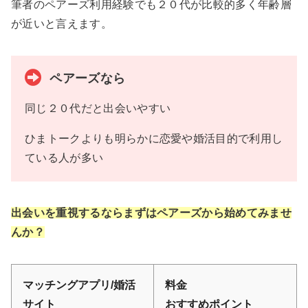
筆者のペアーズ利用経験でも２０代が比較的多く年齢層
が近いと言えます。
ペアーズなら
同じ２０代だと出会いやすい
ひまトークよりも明らかに恋愛や婚活目的で利用し
ている人が多い
出会いを重視するならまずはペアーズから始めてみませ
んか？
マッチングアプリ/婚活
料金
サイト
おすすめポイント