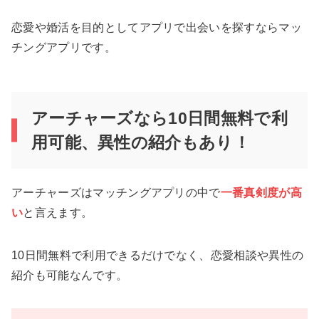
恋愛や婚活を目的としてアプリで出会いを探すならマッ
チングアプリです。
アーチャーズなら10日間無料で利
用可能、異性の紹介もあり！
アーチャーズはマッチングアプリの中で
一番真剣度が高
い
と言えます。
10日間無料で利用できるだけでなく、恋愛相談や異性の
紹介も可能なんです。