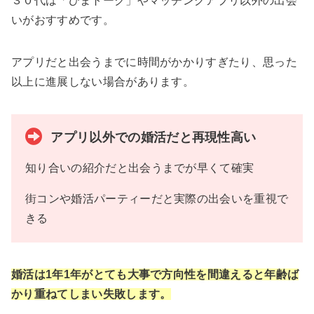
３０代は「ひまトーク」やマッチングアプリ以外の出会
いがおすすめです。
アプリだと出会うまでに時間がかかりすぎたり、思った
以上に進展しない場合があります。
アプリ以外での婚活だと再現性高い
知り合いの紹介だと出会うまでが早くて確実
街コンや婚活パーティーだと実際の出会いを重視で
きる
婚活は1年1年がとても大事で方向性を間違えると年齢ば
かり重ねてしまい失敗します。