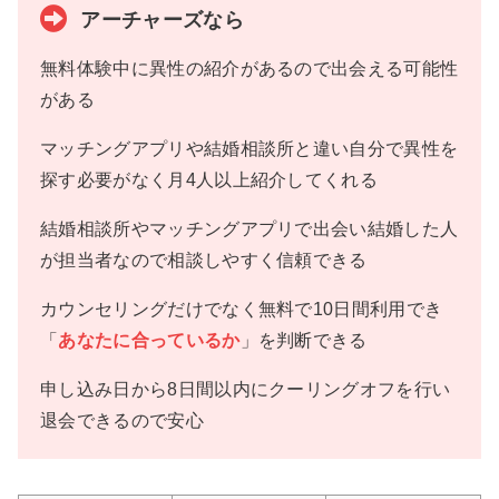
アーチャーズなら
無料体験中に異性の紹介があるので出会える可能性
がある
マッチングアプリや結婚相談所と違い自分で異性を
探す必要がなく月4人以上紹介してくれる
結婚相談所やマッチングアプリで出会い結婚した人
が担当者なので相談しやすく信頼できる
カウンセリングだけでなく無料で10日間利用でき
「
あなたに合っているか
」を判断できる
申し込み日から8日間以内にクーリングオフを行い
退会できるので安心