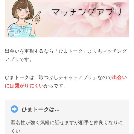
出会いを重視するなら「ひまトーク」よりもマッチング
アプリです。
ひまトークは「暇つぶしチャットアプリ」なので
出会い
には繋がりにくい
からです。
ひまトークは…
匿名性が強く気軽に話せますが相手と仲良くなりに
くい