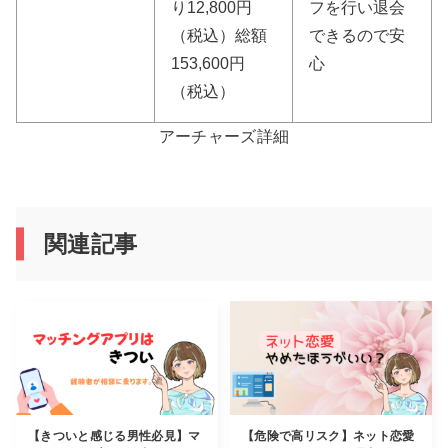
り12,800円
フを行い退会
（税込）総額
できるので安
153,600円
心
（税込）
アーチャーズ詳細
関連記事
【きついと感じる男性必見】マ
【危険で高リスク】ネット恋愛