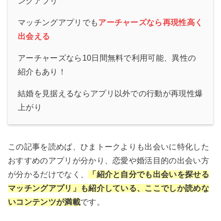
ングアプリ
マッチングアプリでも
アーチャーズな
ら再現性高く
出会える
アーチャーズなら10日間無料で利用可能、異性の
紹介もあり！
結婚を見据えるならアプリ以外での行動が再現性爆
上がり
この記事を読めば、ひまトークよりも出会いに特化した
おすすめのアプリが分かり、恋愛や婚活目的の出会い方
が分かるだけでなく、
「紹介と自分でも出会いを探せる
マッチングアプリ」も紹介している、ここでしか読めな
いコンテンツが満載
です。