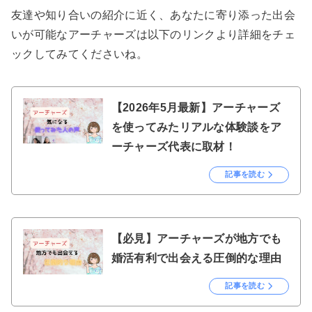
友達や知り合いの紹介に近く、あなたに寄り添った出会
いが可能なアーチャーズは以下のリンクより詳細をチェ
ックしてみてくださいね。
【2026年5月最新】アーチャーズ
を使ってみたリアルな体験談をア
ーチャーズ代表に取材！
記事を読む
【必見】アーチャーズが地方でも
婚活有利で出会える圧倒的な理由
記事を読む