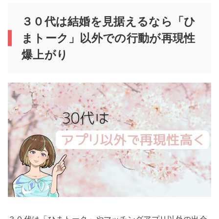
３０代は結婚を見据えるなら「ひ
まトーク」以外での行動が再現性
爆上がり