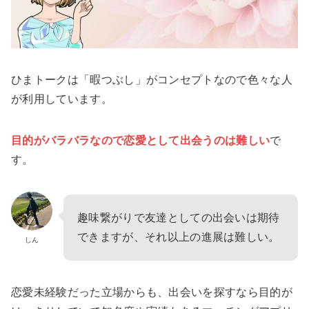
ひまトークは「暇つぶし」がコンセプトなので色々な人
が利用しています。
目的がバラバラなので恋愛として出会うのは難しい
で
す。
趣味繋がりで友達としての出会いは期待
できますが、それ以上の進展は難しい。
しん
恋愛未経験だった立場からも、出会いを探すなら目的が