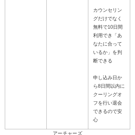
カウンセリン
グだけでなく
無料で10日間
利用でき「あ
なたに合って
いるか」を判
断できる
申し込み日か
ら8日間以内に
クーリングオ
フを行い退会
できるので安
心
アーチャーズ