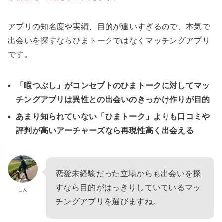
アプリの知名度や実績、目的が違いすぎるので、本気で
出会いを探すならひまトークではなくマッチングアプリ
です。
「暇つぶし」がコンセプトのひまトークに対してマッ
チングアプリは異性との出会いのきっかけ作りが目的
あまり知られていない「ひまトーク」よりも口コミや
評判が高いアーチャーズなら再現性高く出会える
恋愛未経験だった立場からも出会いを探
すなら目的がはっきりしていているマッ
しん
チングアプリを選びますね。