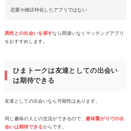
恋愛や婚活特化したアプリではない
異性との出会いを探す
なら間違いなくマッチングアプリ
をおすすめします。
ひまトークは友達としての出会い
は期待できる
友達としての出会いなら可能性はあります。
同じ趣味の人との交流ができるので、
趣味繋がりでの出
会いは期待できる
からです。