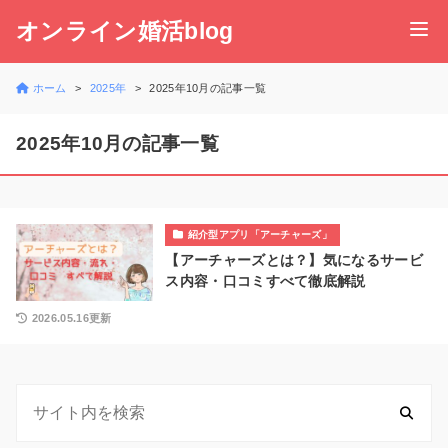
オンライン婚活blog
ホーム
2025年
2025年10月の記事一覧
2025年10月の記事一覧
紹介型アプリ「アーチャーズ」
【アーチャーズとは？】気になるサービ
ス内容・口コミすべて徹底解説
2026.05.16更新