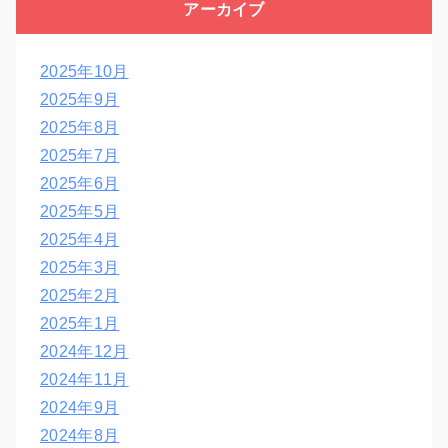
アーカイブ
2025年10月
2025年9月
2025年8月
2025年7月
2025年6月
2025年5月
2025年4月
2025年3月
2025年2月
2025年1月
2024年12月
2024年11月
2024年9月
2024年8月