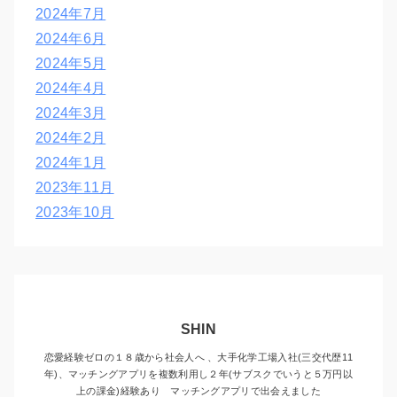
2024年7月
2024年6月
2024年5月
2024年4月
2024年3月
2024年2月
2024年1月
2023年11月
2023年10月
SHIN
恋愛経験ゼロの１８歳から社会人へ 、大手化学工場入社(三交代歴11
年)、マッチングアプリを複数利用し２年(サブスクでいうと５万円以
上の課金)経験あり マッチングアプリで出会えました