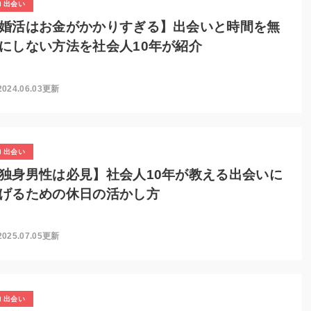
出会い
婚活はお金がかかりすぎる】出会いと時間を無
にしない方法を社会人10年が紹介
2024.06.03更新
出会い
独身男性は必見】社会人10年が教える出会いに
げるための休日の活かし方
2025.07.05更新
出会い