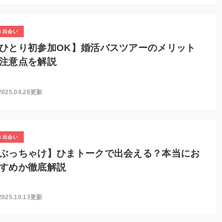
出会い
ひとり初参加OK】婚活バスツアーのメリット
注意点を解説
2025.04.28更新
出会い
ぶっちゃけ】ひまトークで出会える？本当にお
すめか徹底解説
2025.10.13更新