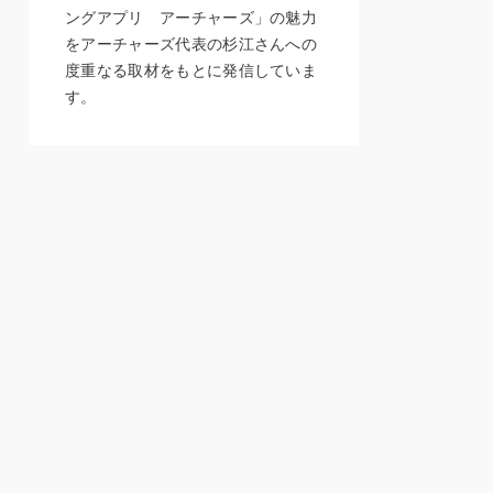
ングアプリ アーチャーズ」の魅力
をアーチャーズ代表の杉江さんへの
度重なる取材をもとに発信していま
す。