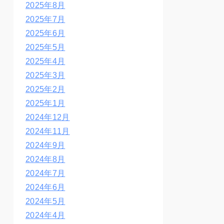
2025年8月
2025年7月
2025年6月
2025年5月
2025年4月
2025年3月
2025年2月
2025年1月
2024年12月
2024年11月
2024年9月
2024年8月
2024年7月
2024年6月
2024年5月
2024年4月