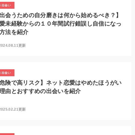
出会い
出会うための自分磨きは何から始めるべき？】
愛未経験からの１０年間試行錯誤し自信になっ
方法を紹介
2024.08.11更新
出会い
危険で高リスク】ネット恋愛はやめたほうがい
理由とおすすめの出会いを紹介
2025.02.21更新