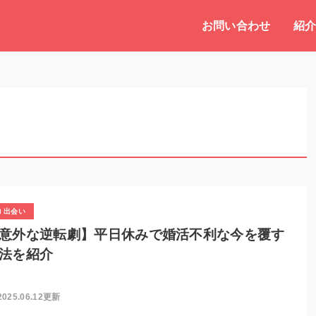
お問い合わせ
紹
出会い
意外な逆転劇】平日休みで婚活不利な今を覆す
法を紹介
2025.06.12更新