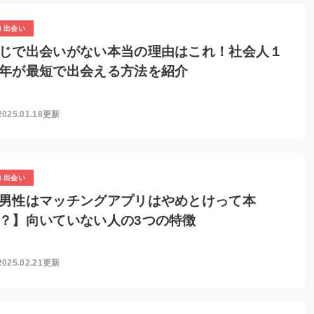
出会い
じで出会いがない本当の理由はこれ！社会人１
年が最短で出会える方法を紹介
2025.01.18更新
出会い
男性はマッチングアプリはやめとけって本
？】向いていない人の3つの特徴
2025.02.21更新