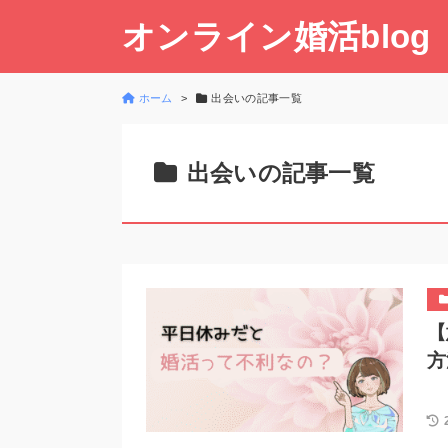
オンライン婚活blog
ホーム
出会いの記事一覧
出会いの記事一覧
【
方