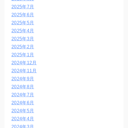
2025年7月
2025年6月
2025年5月
2025年4月
2025年3月
2025年2月
2025年1月
2024年12月
2024年11月
2024年9月
2024年8月
2024年7月
2024年6月
2024年5月
2024年4月
2024年3月