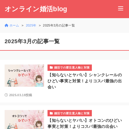
オンライン婚活blog
ホーム
2025年
2025年3月の記事一覧
2025年3月の記事一覧
婚活での要注意人物と対策
【知らないとヤバい】シャンクレールの
ひどい事実と対策！よりコスパ最強の出
会い
2025.03.18投稿
婚活での要注意人物と対策
【知らないとヤバい】オトコンのひどい
事実と対策！よりコスパ最強の出会い