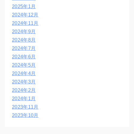
2025年1月
2024年12月
2024年11月
2024年9月
2024年8月
2024年7月
2024年6月
2024年5月
2024年4月
2024年3月
2024年2月
2024年1月
2023年11月
2023年10月