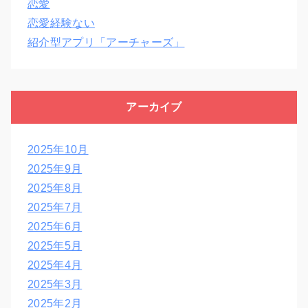
恋愛
恋愛経験ない
紹介型アプリ「アーチャーズ」
アーカイブ
2025年10月
2025年9月
2025年8月
2025年7月
2025年6月
2025年5月
2025年4月
2025年3月
2025年2月