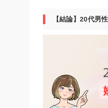
【結論】20代男