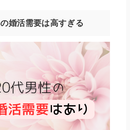
性の婚活需要は高すぎる