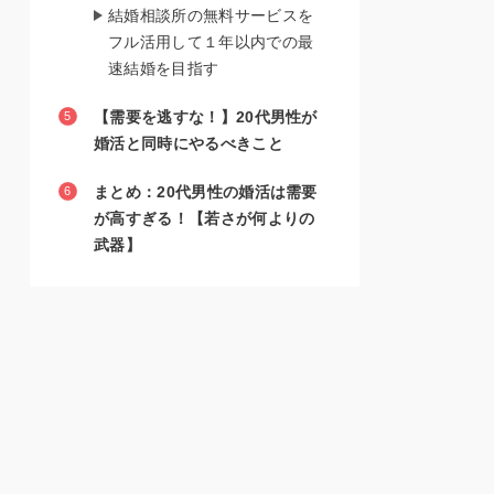
結婚相談所の無料サービスを
フル活用して１年以内での最
速結婚を目指す
【需要を逃すな！】20代男性が
婚活と同時にやるべきこと
まとめ：20代男性の婚活は需要
が高すぎる！【若さが何よりの
武器】