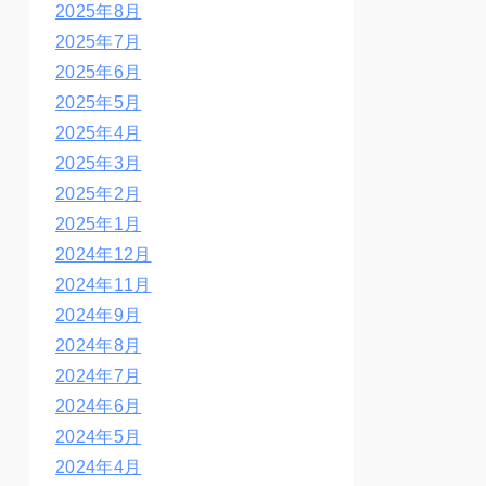
2025年8月
2025年7月
2025年6月
2025年5月
2025年4月
2025年3月
2025年2月
2025年1月
2024年12月
2024年11月
2024年9月
2024年8月
2024年7月
2024年6月
2024年5月
2024年4月