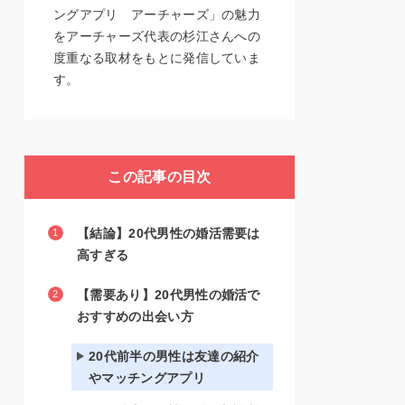
ングアプリ アーチャーズ」の魅力
をアーチャーズ代表の杉江さんへの
度重なる取材をもとに発信していま
す。
この記事の目次
【結論】20代男性の婚活需要は
高すぎる
【需要あり】20代男性の婚活で
おすすめの出会い方
20代前半の男性は友達の紹介
やマッチングアプリ