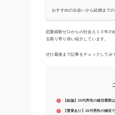
おすすめの出会いから結婚までの
恋愛経験ゼロからの社会人１０年の
る限り寄り添い紹介しています。
ぜひ最後まで記事をチェックしてみ
【結論】20代男性の婚活需要
【需要あり】20代男性の婚活