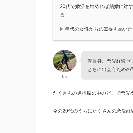
20代で婚活を始めれば結婚に対
る
同年代の女性からの需要も高いた
僕自身、恋愛経験ゼ
ともに出会うための
しん
たくさんの選択肢の中のどこで恋愛
今の20代のうちにたくさんの恋愛