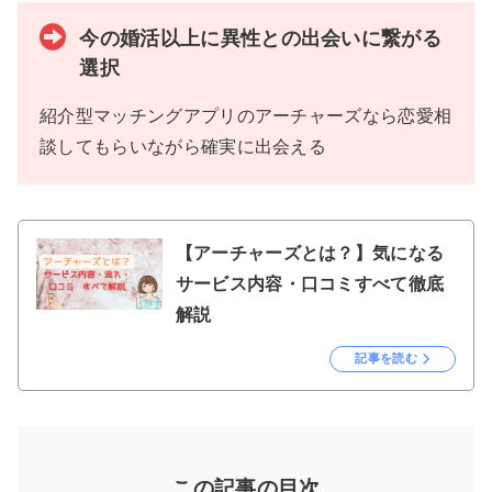
今の婚活以上に異性との出会いに繋がる
選択
紹介型マッチングアプリのアーチャーズなら恋愛相
談してもらいながら確実に出会える
【アーチャーズとは？】気になる
サービス内容・口コミすべて徹底
解説
記事を読む
この記事の目次