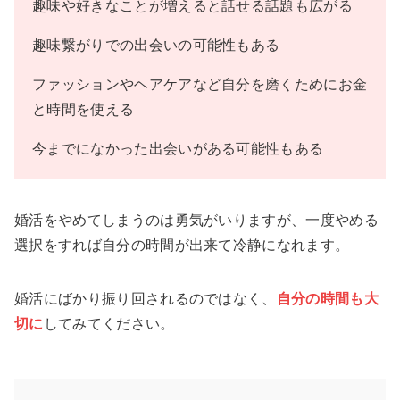
趣味や好きなことが増えると話せる話題も広がる
趣味繋がりでの出会いの可能性もある
ファッションやヘアケアなど自分を磨くためにお金
と時間を使える
今までになかった出会いがある可能性もある
婚活をやめてしまうのは勇気がいりますが、一度やめる
選択をすれば自分の時間が出来て冷静になれます。
婚活にばかり振り回されるのではなく、
自分の時間も大
切に
してみてください。