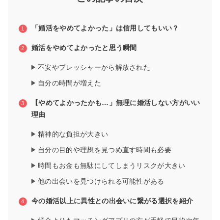
「婚活をやめてよかった」は信用してもいい？
婚活をやめてよかったと思う瞬間
不安やプレッシャーから解放された
自分の時間が増えた
【やめてよかったかも…」無理に婚活しない方がいい
理由
精神的な負担が大きい
自分の目的や理想を見つめ直す時間も必要
時間もお金も無駄にしてしまうリスクが大きい
他の出会いを見つけられる可能性がある
今の婚活以上に異性との出会いに繋がる選択を紹介