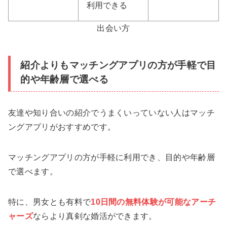
利用できる
出会い方
紹介よりもマッチングアプリの方が手軽で目
的や年齢層で選べる
友達や知り合いの紹介でうまくいっていない人はマッチ
ングアプリがおすすめです。
マッチングアプリの方が手軽に利用でき、目的や年齢層
で選べます。
特に、男女とも有料で
10日間の無料体験が可能なアーチ
ャーズ
ならより真剣な婚活ができます。