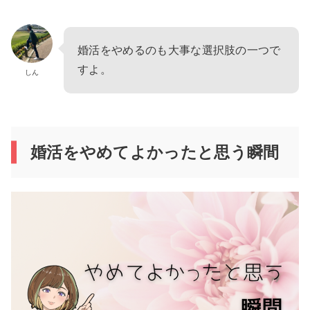
婚活をやめるのも大事な選択肢の一つで
すよ。
しん
婚活をやめてよかったと思う瞬間