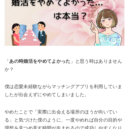
「
あの時婚活をやめてよかった
」と思う時はありません
か？
僕は恋愛未経験ながらマッチングアプリを利用していま
したが出会えずにやめてしまいました。
やめたことで「実際に出会える場所のほうが向いてい
る」と気づけた僕のように、一度やめれば自分の目的や
理想を見つめ直す時間が生まれるので成功しやすくなり