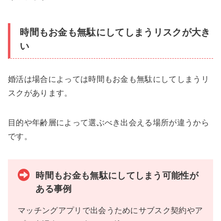
時間もお金も無駄にしてしまうリスクが大き
い
婚活は場合によっては時間もお金も無駄にしてしまうリ
スクがあります。
目的や年齢層によって選ぶべき出会える場所が違うから
です。
時間もお金も無駄にしてしまう可能性が
ある事例
マッチングアプリで出会うためにサブスク契約やア