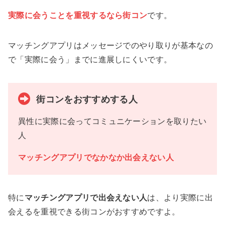
実際に会うことを重視するなら街コン
です。
マッチングアプリはメッセージでのやり取りが基本なの
で「実際に会う」までに進展しにくいです。
街コンをおすすめする人
異性に実際に会ってコミュニケーションを取りたい
人
マッチングアプリでなかなか出会えない人
特に
マッチングアプリで出会えない人
は、より実際に出
会えるを重視できる街コンがおすすめですよ。