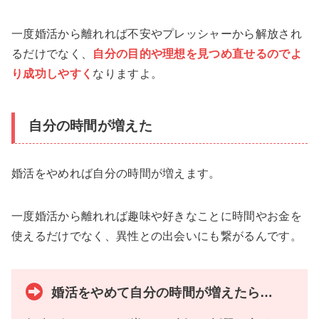
一度婚活から離れれば不安やプレッシャーから解放され
るだけでなく、
自分の目的や理想を見つめ直せるのでよ
り成功しやすく
なりますよ。
自分の時間が増えた
婚活をやめれば自分の時間が増えます。
一度婚活から離れれば趣味や好きなことに時間やお金を
使えるだけでなく、異性との出会いにも繋がるんです。
婚活をやめて自分の時間が増えたら…