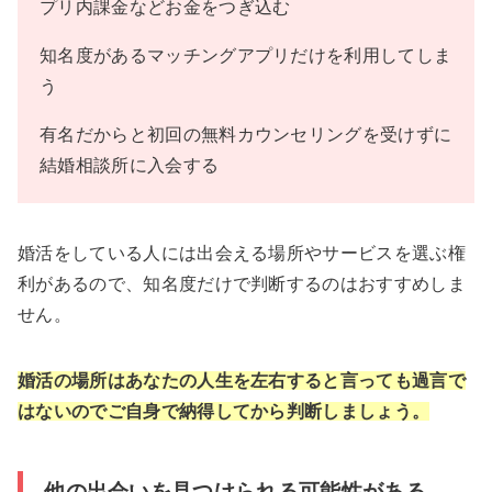
プリ内課金などお金をつぎ込む
知名度があるマッチングアプリだけを利用してしま
う
有名だからと初回の無料カウンセリングを受けずに
結婚相談所に入会する
婚活をしている人には出会える場所やサービスを選ぶ権
利があるので、知名度だけで判断するのはおすすめしま
せん。
婚活の場所はあなたの人生を左右すると言っても過言で
はないのでご自身で納得してから判断しましょう。
他の出会いを見つけられる可能性がある