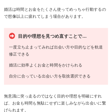
婚活は時間とお金をたくさん使ってめっちゃ行動するの
で想像以上に疲れてしまう場合があります。
目的や理想を見つめ直すことで…
一度立ち止まってみれば出会い方や目的などを軌道
修正できる
婚活に効率よくお金と時間をかけられる
自分に合っている出会い方を取捨選択できる
無意識に突っ走るのではなく目的や理想を明確にすれ
ば、お金も時間も無駄にせずに楽しみながら出会いに繋
げられます。