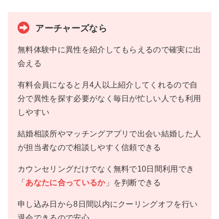
アーチャーズなら
無料体験中に異性を紹介してもらえるので確実に出
会える
有料会員になると月4人以上紹介してくれるので自
分で異性を探す必要がなく毎日が忙しい人でも利用
しやすい
結婚相談所やマッチングアプリで出会い結婚した人
が担当者なので相談しやすく信頼できる
カウンセリングだけでなく無料で10日間利用でき
「
あなたに合っているか
」を判断できる
申し込み日から8日間以内にクーリングオフを行い
退会できるので安心