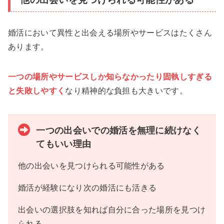
婚活において異性と出会える場所やサービスはたくさん
あります。
一つの場所やサービスしか知らなかったり固執しすぎる
と失敗しやすく
なり精神的な負担も大きいです。
一つの出会いでの婚活を無理に続けなく
てもいい理由
他の出会いを見つけられる可能性がある
婚活が経験になり次の婚活にも活きる
出会いの選択肢を知れば自分に合った場所を見つけ
られる