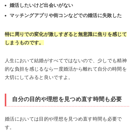
婚活したいけど出会いがない
マッチングアプリや街コンなどでの婚活に失敗した
特に周りでの変化が激しすぎると無意識に焦りを感じて
しまうものです。
人生において結婚がすべてではないので、少しでも精神
的な負担を感じるなら一度婚活から離れて自分の時間を
大切にしてみると良いですよ。
自分の目的や理想を見つめ直す時間も必要
婚活においては目的や理想を見つめ直す時間も必要で
す。