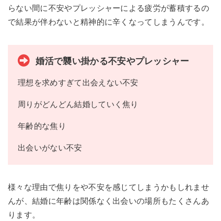
らない間に不安やプレッシャーによる疲労が蓄積するの
で結果が伴わないと精神的に辛くなってしまうんです。
婚活で襲い掛かる不安やプレッシャー
理想を求めすぎて出会えない不安
周りがどんどん結婚していく焦り
年齢的な焦り
出会いがない不安
様々な理由で焦りをや不安を感じてしまうかもしれませ
んが、結婚に年齢は関係なく出会いの場所もたくさんあ
ります。