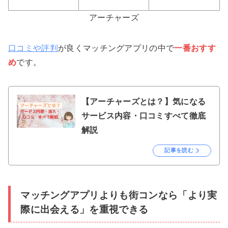
アーチャーズ
口コミや評判
が良くマッチングアプリの中で
一番おすす
め
です。
【アーチャーズとは？】気になる
サービス内容・口コミすべて徹底
解説
記事を読む
マッチングアプリよりも街コンなら「より実
際に出会える」を重視できる