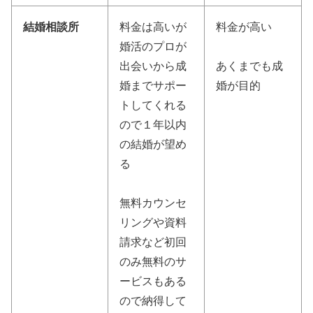
結婚相談所
料金は高いが
料金が高い
婚活のプロが
出会いから成
あくまでも成
婚までサポー
婚が目的
トしてくれる
ので１年以内
の結婚が望め
る
無料カウンセ
リングや資料
請求など初回
のみ無料のサ
ービスもある
ので納得して