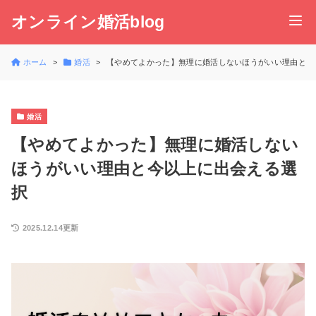
オンライン婚活blog
ホーム
婚活
【やめてよかった】無理に婚活しないほうがいい理由と今
婚活
【やめてよかった】無理に婚活しない
ほうがいい理由と今以上に出会える選
択
2025.12.14更新