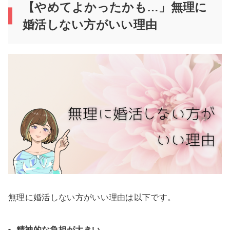
【やめてよかったかも…」無理に
婚活しない方がいい理由
無理に婚活しない方がいい理由は以下です。
精神的な負担が大きい