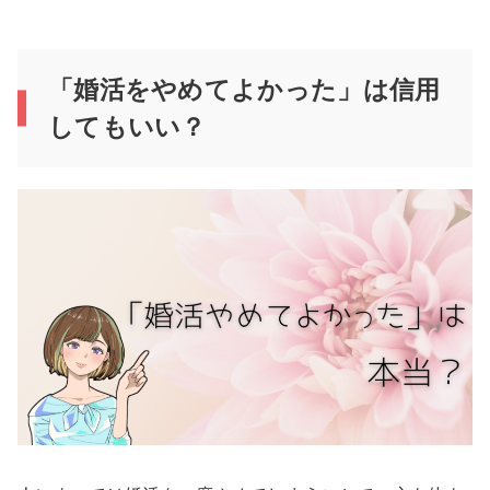
「婚活をやめてよかった」は信用
してもいい？