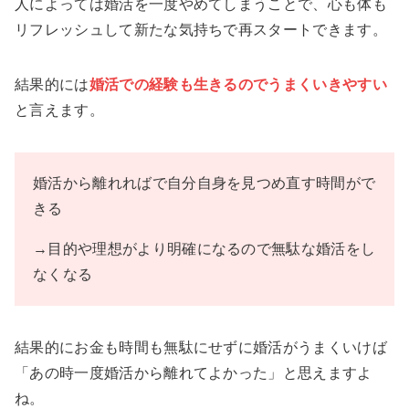
人によっては婚活を一度やめてしまうことで、心も体も
リフレッシュして新たな気持ちで再スタートできます。
結果的には
婚活での経験も生きるのでうまくいきやすい
と言えます。
婚活から離れればで自分自身を見つめ直す時間がで
きる
→目的や理想がより明確になるので無駄な婚活をし
なくなる
結果的にお金も時間も無駄にせずに婚活がうまくいけば
「あの時一度婚活から離れてよかった」と思えますよ
ね。