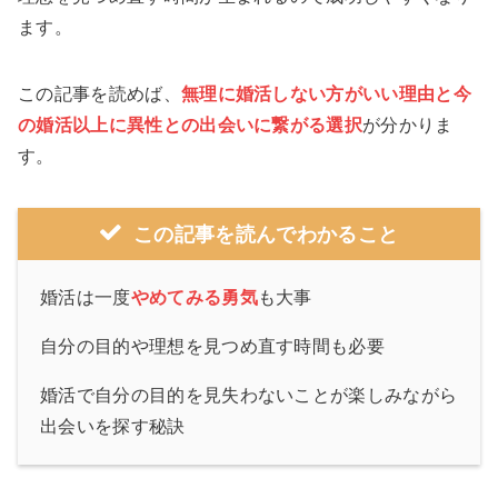
ます。
この記事を読めば、
無理に婚活しない方がいい理由と今
の婚活以上に異性との出会いに繋がる選択
が分かりま
す。
この記事を読んでわかること
婚活は一度
やめてみる勇気
も大事
自分の目的や理想を見つめ直す時間も必要
婚活で自分の目的を見失わないことが楽しみながら
出会いを探す秘訣