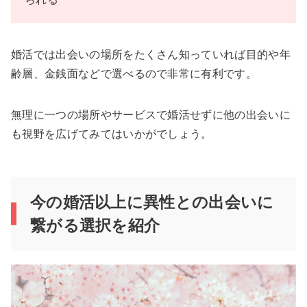
婚活では出会いの場所をたくさん知っていれば目的や年
齢層、金銭面などで選べるので非常に有利です。
無理に一つの場所やサービスで婚活せずに他の出会いに
も視野を広げてみてはいかがでしょう。
今の婚活以上に異性との出会いに
繋がる選択を紹介