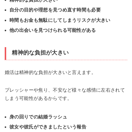
自分の目的や理想を見つめ直す時間も必要
時間もお金も無駄にしてしまうリスクが大きい
他の出会いを見つけられる可能性がある
精神的な負担が大きい
婚活は精神的な負担が大きいと言えます。
プレッシャーや焦り、不安など様々な感情に左右されて
しまう可能性があるからです。
身の回りでの結婚ラッシュ
彼女や彼氏ができましたという報告