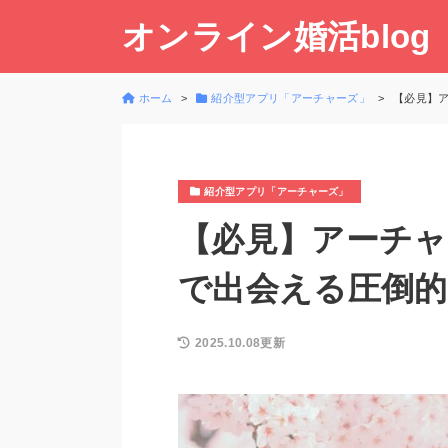
オンライン婚活blog
ホーム
紹介型アプリ「アーチャーズ」
【必見】
紹介型アプリ「アーチャーズ」
【必見】アーチャ
で出会える圧倒的
2025.10.08更新