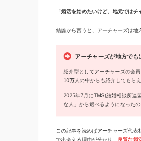
「
婚活を始めたいけど、地元ではチ
結論から言うと、アーチャーズは地
アーチャーズが地方でも
紹介型としてアーチャーズの会員
10万人の中からも紹介してもら
2025年7月にTMS(結婚相談所
な人」から選べるようになったの
この記事を読めばアーチャーズ代表
で出会える理由が分かり、
良質な婚