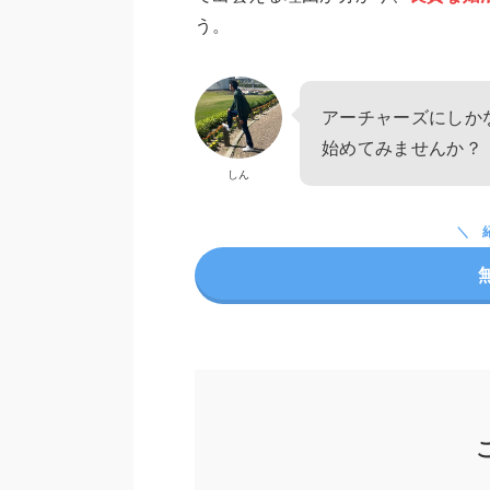
う。
アーチャーズにしか
始めてみませんか？
しん