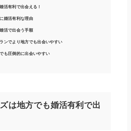
婚活有利で出会える！
に婚活有利な理由
婚活で出会う手順
ランでより地方でも出会いやすい
でも圧倒的に出会いやすい
ズは地方でも婚活有利で出