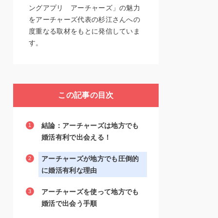
ングアプリ アーチャーズ」の魅力
をアーチャーズ代表の杉江さんへの
度重なる取材をもとに発信していま
す。
この記事の目次
結論：アーチャーズは地方でも
婚活有利で出会える！
アーチャーズが地方でも圧倒的
に婚活有利な理由
アーチャーズを使って地方でも
婚活で出会う手順