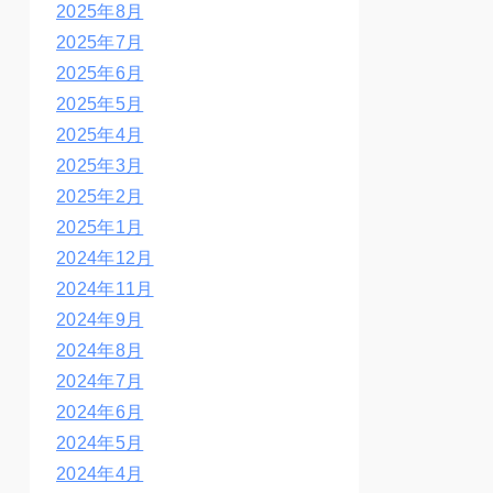
2025年8月
2025年7月
2025年6月
2025年5月
2025年4月
2025年3月
2025年2月
2025年1月
2024年12月
2024年11月
2024年9月
2024年8月
2024年7月
2024年6月
2024年5月
2024年4月