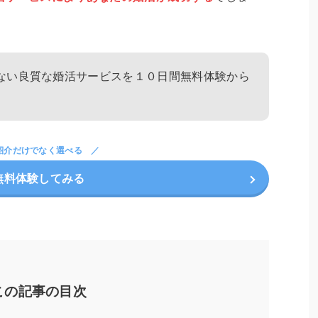
ない良質な婚活サービスを１０日間無料体験から
紹介だけでなく選べる
無料体験してみる
この記事の目次