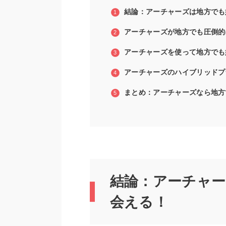
結論：アーチャーズは地方でも
アーチャーズが地方でも圧倒的
アーチャーズを使って地方でも
アーチャーズのハイブリッドプ
まとめ：アーチャーズなら地方
結論：アーチャー
会える！