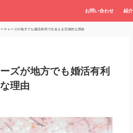
お問い合わせ
紹
アーチャーズが地方でも婚活有利で出会える圧倒的な理由
ーズが地方でも婚活有利
な理由