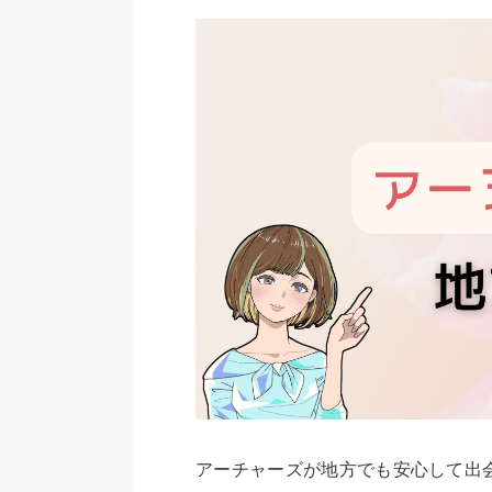
アーチャーズが地方でも安心して出