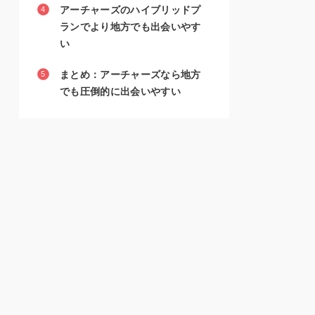
アーチャーズのハイブリッドプ
ランでより地方でも出会いやす
い
まとめ：アーチャーズなら地方
でも圧倒的に出会いやすい