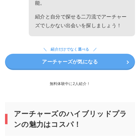
能。
紹介と自分で探せる二刀流でアーチャー
ズでしかない出会いを探しましょう！
紹介だけでなく選べる
アーチャーズが気になる
無料体験中に2人紹介！
アーチャーズのハイブリッドプラ
ンの魅力はコスパ！