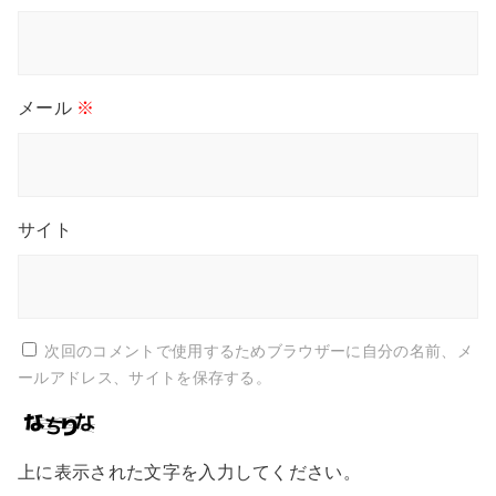
メール
※
サイト
次回のコメントで使用するためブラウザーに自分の名前、メ
ールアドレス、サイトを保存する。
上に表示された文字を入力してください。