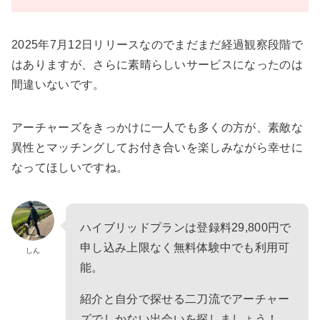
2025年7月12日リリースなのでまだまだ経過観察段階で
はありますが、さらに素晴らしいサービスになったのは
間違いないです。
アーチャーズをきっかけに一人でも多くの方が、素敵な
異性とマッチングしてお付き合いを楽しみながら幸せに
なってほしいですね。
ハイブリッドプランは登録料29,800円で
申し込み上限なく無料体験中でも利用可
しん
能。
紹介と自分で探せる二刀流でアーチャー
ズでしかない出会いを探しましょう！