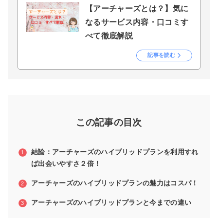
【アーチャーズとは？】気に
なるサービス内容・口コミす
べて徹底解説
記事を読む
この記事の目次
結論：アーチャーズのハイブリッドプランを利用すれ
ば出会いやすさ２倍！
アーチャーズのハイブリッドプランの魅力はコスパ！
アーチャーズのハイブリッドプランと今までの違い