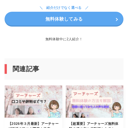
紹介だけでなく選べる
無料体験してみる
無料体験中に2人紹介！
関連記事
【2026年３月最新】アーチャー
【超重要】アーチャーズ無料体