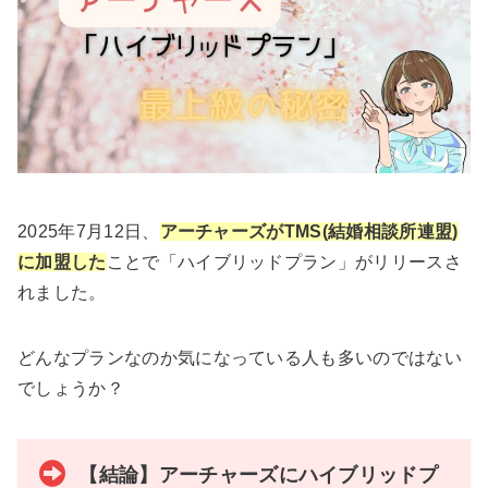
2025年7月12日、
アーチャーズがTMS(結婚相談所連盟)
に加盟した
ことで「ハイブリッドプラン」がリリースさ
れました。
どんなプランなのか気になっている人も多いのではない
でしょうか？
【結論】アーチャーズにハイブリッドプ