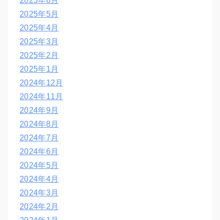
2025年6月
2025年5月
2025年4月
2025年3月
2025年2月
2025年1月
2024年12月
2024年11月
2024年9月
2024年8月
2024年7月
2024年6月
2024年5月
2024年4月
2024年3月
2024年2月