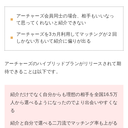
アーチャーズ会員同士の場合、相手もいいなっ
て思ってくれないと紹介できない
アーチャーズを3カ月利用してマッチングが２回
しかない方もいて紹介に偏りが出る
アーチャーズのハイブリッドプランがリリースされて期
待できることは以下です。
紹介だけでなく自分からも理想の相手を全国16.5万
人から選べるようになったのでより出会いやすくな
る
紹介と自分で選べる二刀流でマッチング率も上がる