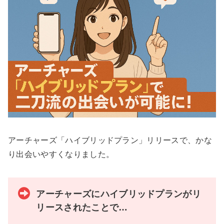
アーチャーズ「ハイブリッドプラン」リリースで、かな
り出会いやすくなりました。
アーチャーズにハイブリッドプランがリ
リースされたことで…