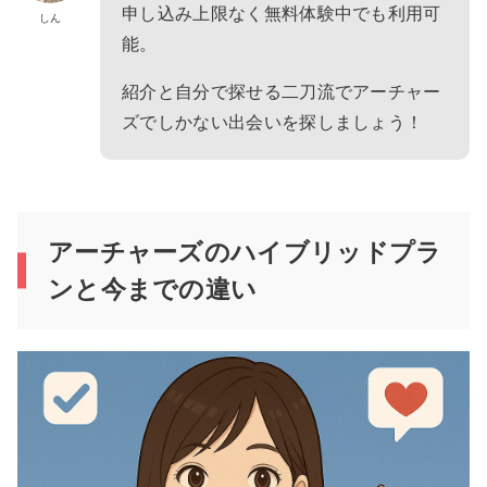
申し込み上限なく無料体験中でも利用可
しん
能。
紹介と自分で探せる二刀流でアーチャー
ズでしかない出会いを探しましょう！
アーチャーズのハイブリッドプラ
ンと今までの違い