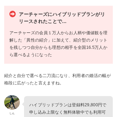
アーチャーズにハイブリッドプランがリ
リースされたことで…
アーチャーズの会員１万人からお人柄や価値観を理
解した「異性の紹介」に加えて、紹介型のメリット
を残しつつ自分からも理想の相手を全国16.5万人か
ら選べるようになった
紹介と自分で選べる二刀流になり、利用者の婚活の幅が
格段に広がったと言えますね。
ハイブリッドプランは登録料29,800円で
申し込み上限なく無料体験中でも利用可
しん