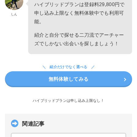
ハイブリッドプランは登録料29,800円で
申し込み上限なく無料体験中でも利用可
しん
能。
紹介と自分で探せる二刀流でアーチャー
ズでしかない出会いを探しましょう！
紹介だけでなく選べる
無料体験してみる
ハイブリッドプランは申し込み上限なし！
関連記事