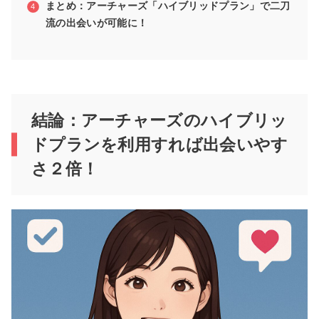
まとめ：アーチャーズ「ハイブリッドプラン」で二刀
流の出会いが可能に！
結論：アーチャーズのハイブリッ
ドプランを利用すれば出会いやす
さ２倍！