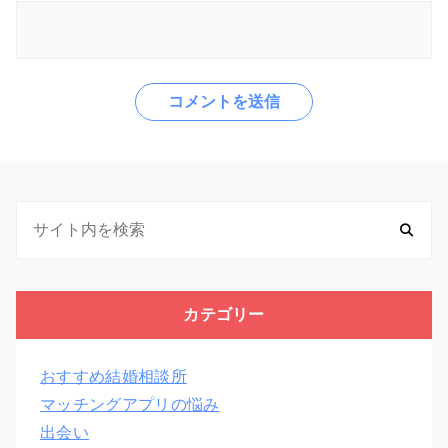
カテゴリー
おすすめ結婚相談所
マッチングアプリの悩み
出会い