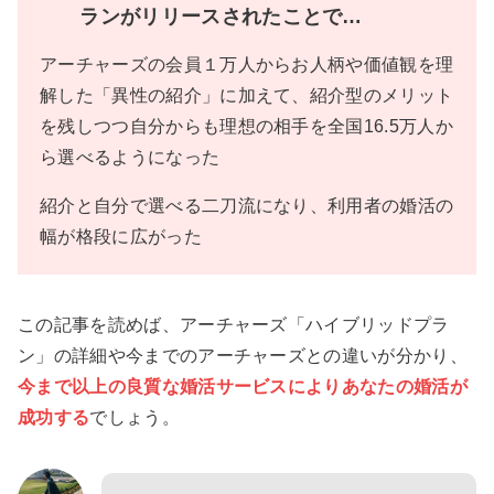
ランがリリースされたことで…
アーチャーズの会員１万人からお人柄や価値観を理
解した「異性の紹介」に加えて、紹介型のメリット
を残しつつ自分からも理想の相手を全国16.5万人か
ら選べるようになった
紹介と自分で選べる二刀流になり、利用者の婚活の
幅が格段に広がった
この記事を読めば、アーチャーズ「ハイブリッドプラ
ン」の詳細や今までのアーチャーズとの違いが分かり、
今まで以上の良質な婚活サービスによりあなたの婚活が
成功する
でしょう。