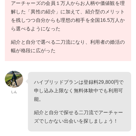
アーチャーズの会員１万人からお人柄や価値観を理
解した「異性の紹介」に加えて、紹介型のメリット
を残しつつ自分からも理想の相手を全国16.5万人か
ら選べるようになった
紹介と自分で選べる二刀流になり、利用者の婚活の
幅が格段に広がった
ハイブリッドプランは登録料29,800円で
申し込み上限なく無料体験中でも利用可
しん
能。
紹介と自分で探せる二刀流でアーチャー
ズでしかない出会いを探しましょう！