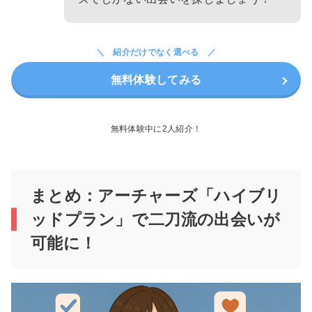
紹介だけでなく選べる
無料体験してみる
無料体験中に2人紹介！
まとめ：アーチャーズ「ハイブリ
ッドプラン」で二刀流の出会いが
可能に！