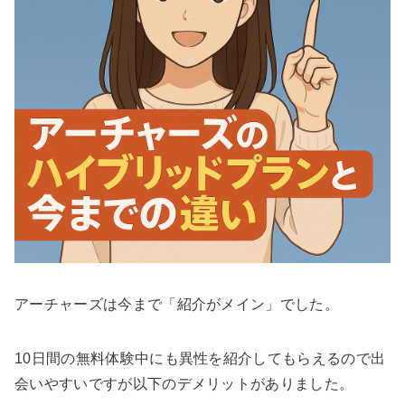
アーチャーズは今まで「紹介がメイン」でした。
10日間の無料体験中にも異性を紹介してもらえるので出
会いやすいですが以下のデメリットがありました。