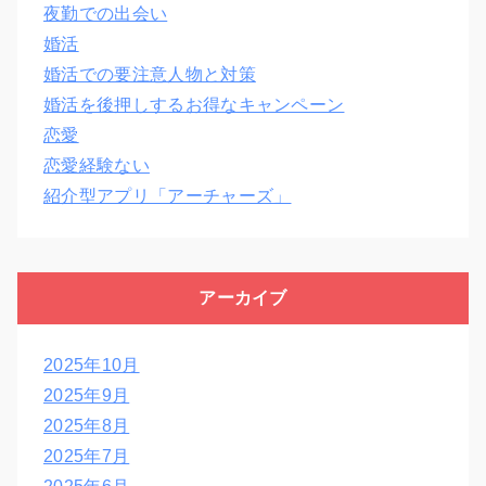
夜勤での出会い
婚活
婚活での要注意人物と対策
婚活を後押しするお得なキャンペーン
恋愛
恋愛経験ない
紹介型アプリ「アーチャーズ」
アーカイブ
2025年10月
2025年9月
2025年8月
2025年7月