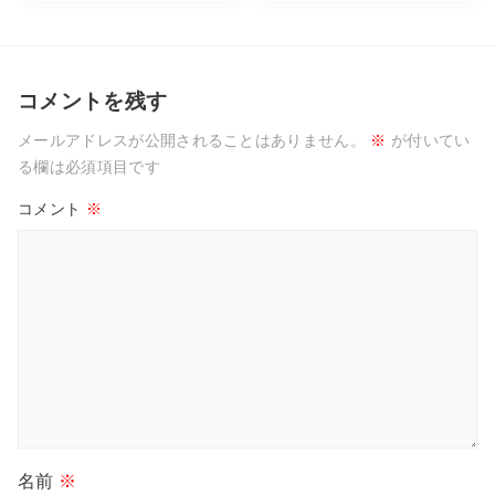
コメントを残す
メールアドレスが公開されることはありません。
※
が付いてい
る欄は必須項目です
コメント
※
名前
※