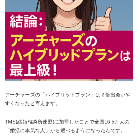
アーチャーズの「ハイブリッドプラン」は２倍出会いや
すくなったと言えます。
TMS(結婚相談所連盟)に加盟したことで全国16.5万人の
「婚活に本気な人」から選べるようになったんです。