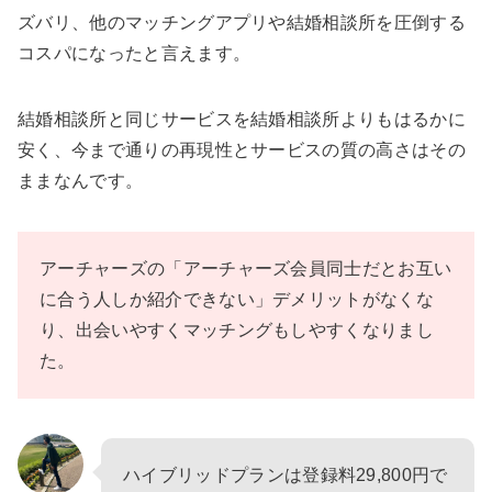
ズバリ、他のマッチングアプリや結婚相談所を圧倒する
コスパになったと言えます。
結婚相談所と同じサービスを結婚相談所よりもはるかに
安く、今まで通りの再現性とサービスの質の高さはその
ままなんです。
アーチャーズの「アーチャーズ会員同士だとお互い
に合う人しか紹介できない」デメリットがなくな
り、出会いやすくマッチングもしやすくなりまし
た。
ハイブリッドプランは登録料29,800円で