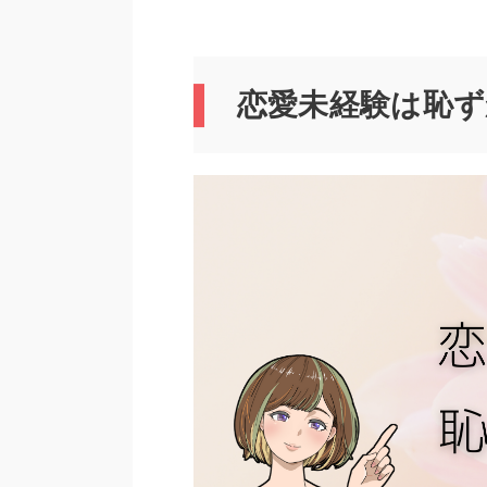
恋愛未経験は恥