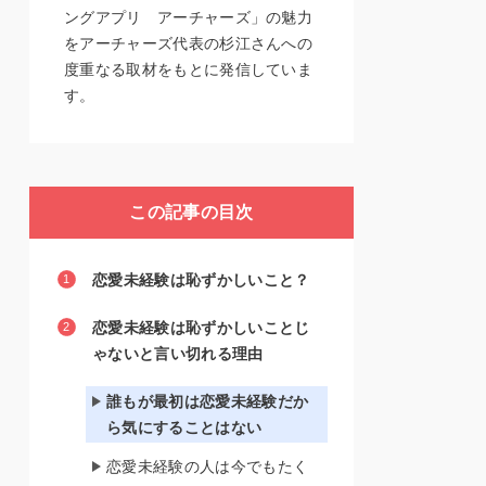
ングアプリ アーチャーズ」の魅力
をアーチャーズ代表の杉江さんへの
度重なる取材をもとに発信していま
す。
この記事の目次
恋愛未経験は恥ずかしいこと？
恋愛未経験は恥ずかしいことじ
ゃないと言い切れる理由
誰もが最初は恋愛未経験だか
ら気にすることはない
恋愛未経験の人は今でもたく