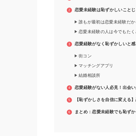
恋愛未経験は恥ずかしいことじ
誰もが最初は恋愛未経験だか
恋愛未経験の人は今でもたく
恋愛経験がなく恥ずかしいと感
街コン
マッチングアプリ
結婚相談所
恋愛経験がない人必見！出会い
【恥ずかしさを自信に変える】
まとめ：恋愛未経験でも恥ずか