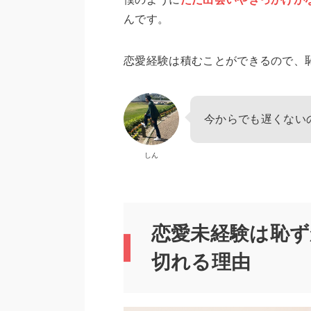
んです。
恋愛経験は積むことができるので、
今からでも遅くない
しん
恋愛未経験は恥
切れる理由