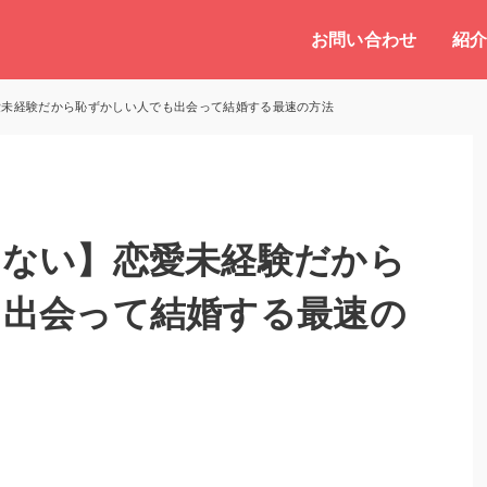
お問い合わせ
紹
愛未経験だから恥ずかしい人でも出会って結婚する最速の方法
くない】恋愛未経験だから
も出会って結婚する最速の