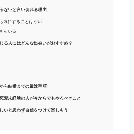
ゃないと言い切れる理由
ら気にすることはない
さんいる
じる人にはどんな出会いがおすすめ？
から結婚までの最速手順
恋愛未経験の人が今からでもやるべきこと
しいと思わず自信をつけて楽しもう