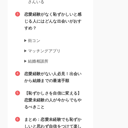
さんいる
恋愛経験がなく恥ずかしいと感
じる人にはどんな出会いがおす
すめ？
街コン
マッチングアプリ
結婚相談所
恋愛経験がない人必見！出会い
から結婚までの最速手順
【恥ずかしさを自信に変える】
恋愛未経験の人が今からでもや
るべきこと
まとめ：恋愛未経験でも恥ずか
しいと思わず自信をつけて楽し