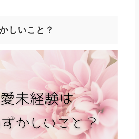
ずかしいこと？