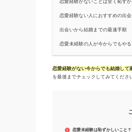
恋愛経験がないことは全く恥ずか
恋愛経験ない人におすすめの出会
出会いから結婚までの最速手順
恋愛未経験の人が今からでもやる
恋愛経験がない今からでも結婚して
を最後までチェックしてみてくださ
恋愛未経験は恥ずかしいこと？