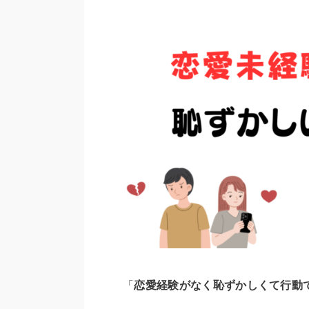
「
恋愛経験がなく恥ずかしくて行動