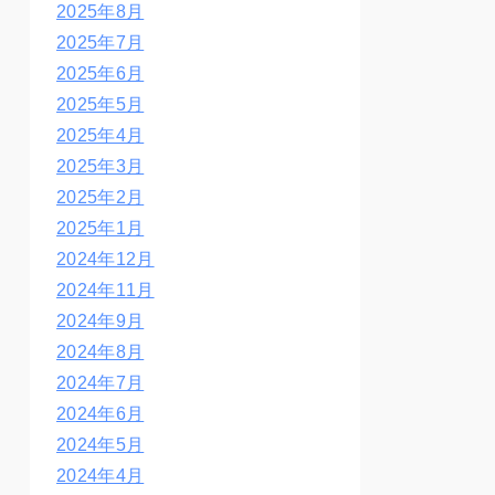
2025年8月
2025年7月
2025年6月
2025年5月
2025年4月
2025年3月
2025年2月
2025年1月
2024年12月
2024年11月
2024年9月
2024年8月
2024年7月
2024年6月
2024年5月
2024年4月