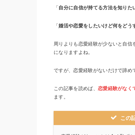
「
自分に自信が持てる方法を知りた
「
婚活や恋愛をしたいけど何をどう
周りよりも恋愛経験が少ないと自信
になりますよね。
ですが、恋愛経験がないだけで諦め
この記事を読めば、
恋愛経験がなく
ます。
この