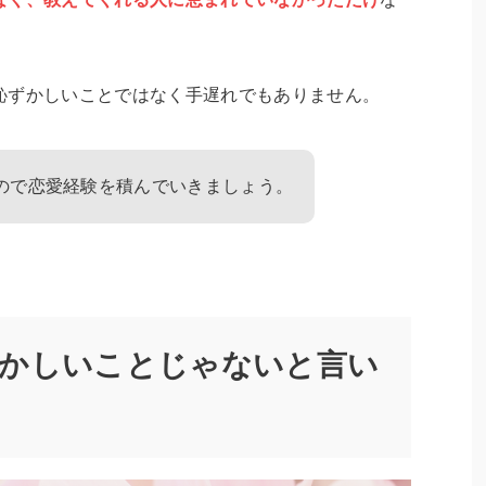
恥ずかしいことではなく手遅れでもありません。
ので恋愛経験を積んでいきましょう。
ずかしいことじゃないと言い