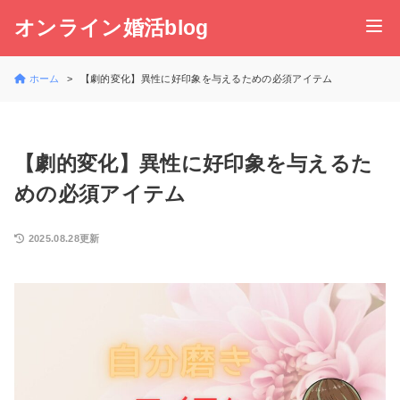
オンライン婚活blog
ホーム
【劇的変化】異性に好印象を与えるための必須アイテム
【劇的変化】異性に好印象を与えるた
めの必須アイテム
2025.08.28更新