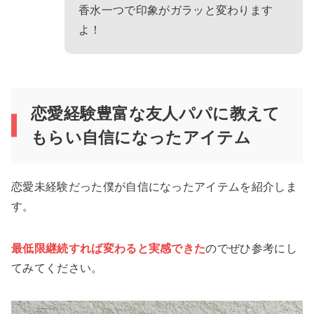
香水一つで印象がガラッと変わります
よ！
恋愛経験豊富な友人パパに教えて
もらい自信になったアイテム
恋愛未経験だった僕が自信になったアイテムを紹介しま
す。
最低限継続すれば変わると実感できた
のでぜひ参考にし
てみてください。