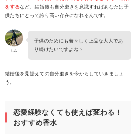
をする
など、結婚後も自分磨きを意識すればあなたは子
供たちにとって誇り高い存在になれるんです。
子供のためにも若々しく上品な大人であ
り続けたいですよね？
しん
結婚後を見据えての自分磨きを今からしていきましょ
う。
恋愛経験なくても使えば変わる！
おすすめ香水