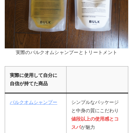
実際のバルクオムシャンプーとトリートメント
実際に使用して自分に
自信が持てた商品
バルクオムシャンプー
シンプルなパッケージ
と中身の質にこだわり
値段以上の使用感とコ
スパ
が魅力