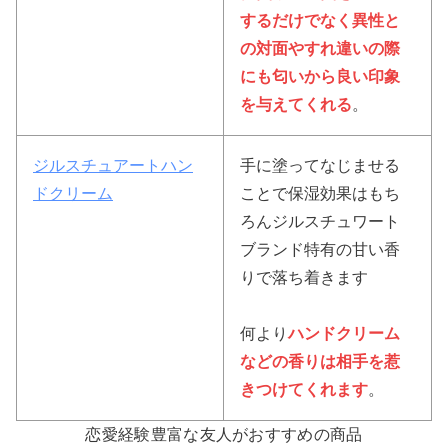
するだけでなく異性と
の対面やすれ違いの際
にも匂いから良い印象
を与えてくれる
。
ジルスチュアートハン
手に塗ってなじませる
ドクリーム
ことで保湿効果はもち
ろんジルスチュワート
ブランド特有の甘い香
りで落ち着きます
何より
ハンドクリーム
などの香りは相手を惹
きつけてくれます
。
恋愛経験豊富な友人がおすすめの商品