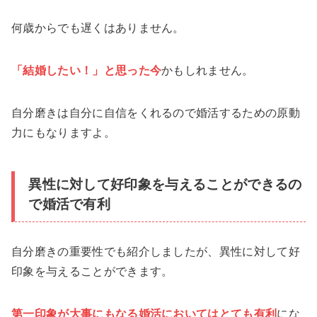
何歳からでも遅くはありません。
「結婚したい！」と思った
今
かもしれません。
自分磨きは自分に自信をくれるので婚活するための原動
力にもなりますよ。
異性に対して好印象を与えることができるの
で婚活で有利
自分磨きの重要性でも紹介しましたが、異性に対して好
印象を与えることができます。
第一印象が大事にもなる婚活においてはとても有利
にな