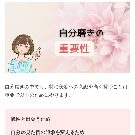
自分磨きの中でも、特に美容への意識を高く持つことは
重要で以下のためにやります。
異性と出会うため
自分の見た目の印象を変えるため