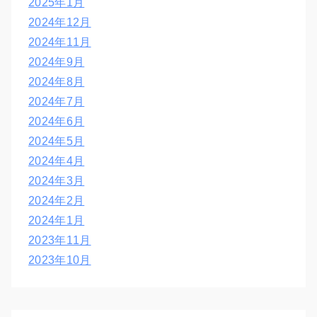
2025年1月
2024年12月
2024年11月
2024年9月
2024年8月
2024年7月
2024年6月
2024年5月
2024年4月
2024年3月
2024年2月
2024年1月
2023年11月
2023年10月