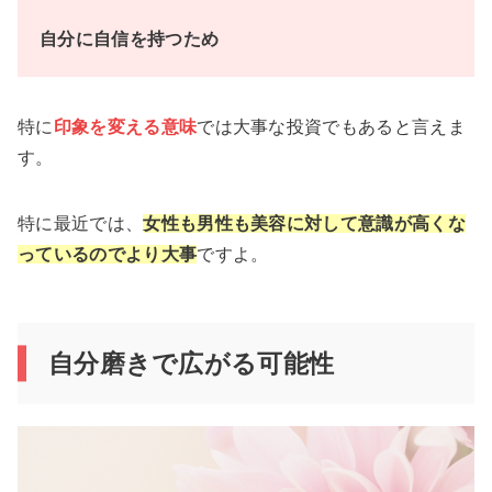
自分に自信を持つため
特に
印象を変える意味
では大事な投資でもあると言えま
す。
特に最近では、
女性も男性も美容に対して意識が高くな
っているのでより大事
ですよ。
自分磨きで広がる可能性