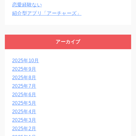
恋愛経験ない
紹介型アプリ「アーチャーズ」
アーカイブ
2025年10月
2025年9月
2025年8月
2025年7月
2025年6月
2025年5月
2025年4月
2025年3月
2025年2月