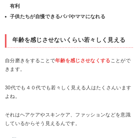
有利
子供たちが自慢できるパパやママになれる
年齢を感じさせないくらい若々しく見える
自分磨きをすることで
年齢を感じさせなくする
ことがで
きます。
30代でも４０代でも若々しく見える人はたくさんいます
よね。
それはヘアケアやスキンケア、ファッションなどを意識
しているからそう見えるんです。