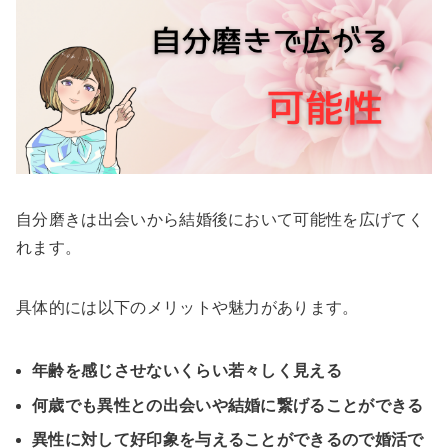
自分磨きは出会いから結婚後において可能性を広げてく
れます。
具体的には以下のメリットや魅力があります。
年齢を感じさせないくらい若々しく見える
何歳でも異性との出会いや結婚に繋げることができる
異性に対して好印象を与えることができるので婚活で