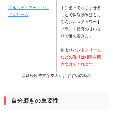
ジルスチュアートハン
手に塗ってなじませる
ドクリーム
ことで保湿効果はもち
ろんジルスチュワート
ブランド特有の甘い香
りで落ち着きます
何より
ハンドクリーム
などの香りは相手を惹
きつけてくれます
。
恋愛経験豊富な友人がおすすめの商品
自分磨きの重要性