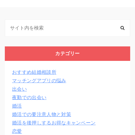
カテゴリー
おすすめ結婚相談所
マッチングアプリの悩み
出会い
夜勤での出会い
婚活
婚活での要注意人物と対策
婚活を後押しするお得なキャンペーン
恋愛