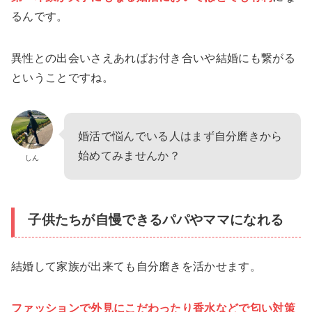
るんです。
異性との出会いさえあればお付き合いや結婚にも繋がる
ということですね。
婚活で悩んでいる人はまず自分磨きから
始めてみませんか？
しん
子供たちが自慢できるパパやママになれる
結婚して家族が出来ても自分磨きを活かせます。
ファッションで外見にこだわったり香水などで匂い対策