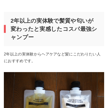
2年以上の実体験で髪質や匂いが
変わったと実感したコスパ最強シ
ャンプー
2年以上の実体験からヘアケアなど髪にこだわりたい人
におすすめです。